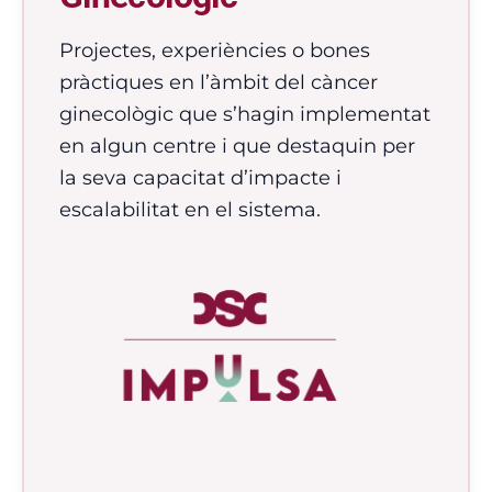
Projectes, experiències o bones
pràctiques en l’àmbit del càncer
ginecològic que s’hagin implementat
en algun centre i que destaquin per
la seva capacitat d’impacte i
escalabilitat en el sistema.