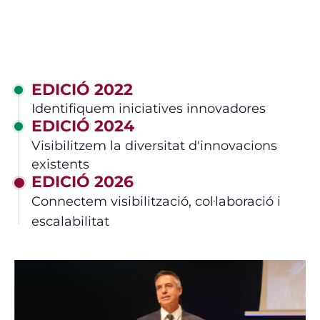
EDICIÓ 2022
Identifiquem iniciatives innovadores
EDICIÓ 2024
Visibilitzem la diversitat d'innovacions
existents
EDICIÓ 2026
Connectem visibilització, col·laboració i
escalabilitat