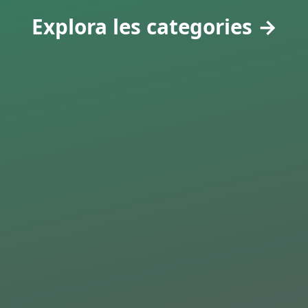
Explora les categories →