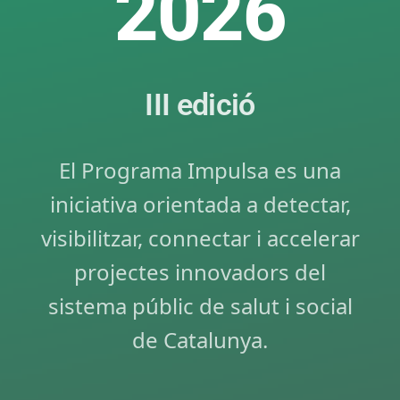
2026
III edició
El Programa Impulsa es una
iniciativa orientada a detectar,
visibilitzar, connectar i accelerar
projectes innovadors del
sistema públic de salut i social
de Catalunya.