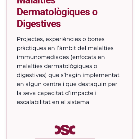
Malalties
Dermatològiques o
Digestives
Projectes, experiències o bones
pràctiques en l’àmbit del malalties
immunomediades (enfocats en
malalties dermatològiques o
digestives) que s’hagin implementat
en algun centre i que destaquin per
la seva capacitat d’impacte i
escalabilitat en el sistema.