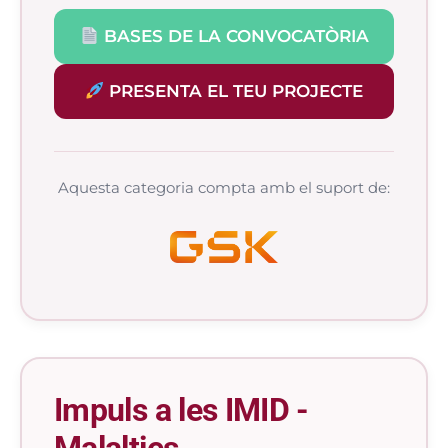
BASES DE LA CONVOCATÒRIA
PRESENTA EL TEU PROJECTE
Aquesta categoria compta amb el suport de:
Impuls a les IMID -