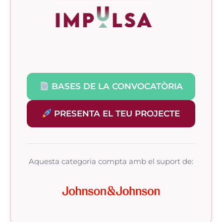
BASES DE LA CONVOCATÒRIA
PRESENTA EL TEU PROJECTE
Aquesta categoria compta amb el suport de: