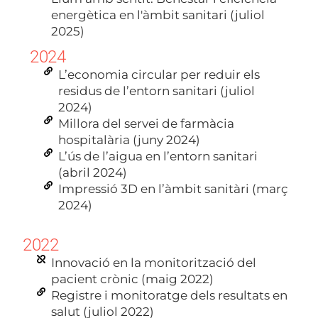
energètica en l'àmbit sanitari (juliol
2025)
2024
L’economia circular per reduir els
residus de l’entorn sanitari (juliol
2024)
Millora del servei de farmàcia
hospitalària (juny 2024)
L’ús de l’aigua en l’entorn sanitari
(abril 2024)
Impressió 3D en l’àmbit sanitàri (març
2024)
2022
Innovació en la monitorització del
pacient crònic (maig 2022)
Registre i monitoratge dels resultats en
salut (juliol 2022)