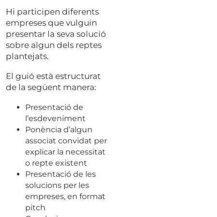
Hi participen diferents
empreses que vulguin
presentar la seva solució
sobre algun dels reptes
plantejats.
El guió està estructurat
de la següent manera:
Presentació de
l’esdeveniment
Ponència d’algun
associat convidat per
explicar la necessitat
o repte existent
Presentació de les
solucions per les
empreses, en format
pitch